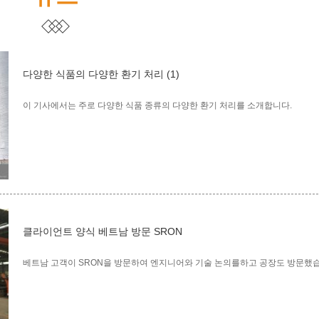
다양한 식품의 다양한 환기 처리 (1)
이 기사에서는 주로 다양한 식품 종류의 다양한 환기 처리를 소개합니다.
클라이언트 양식 베트남 방문 SRON
베트남 고객이 SRON을 방문하여 엔지니어와 기술 논의를하고 공장도 방문했