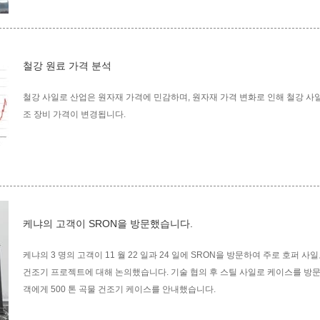
철강 원료 가격 분석
철강 사일로 산업은 원자재 가격에 민감하며, 원자재 가격 변화로 인해 철강 사일
조 장비 가격이 변경됩니다.
케냐의 고객이 SRON을 방문했습니다.
케냐의 3 명의 고객이 11 월 22 일과 24 일에 SRON을 방문하여 주로 호퍼 사
건조기 프로젝트에 대해 논의했습니다. 기술 협의 후 스틸 사일로 케이스를 방문
객에게 500 톤 곡물 건조기 케이스를 안내했습니다.