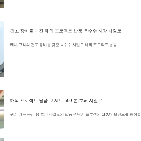
건조 장비를 가진 해외 프로젝트 납품 옥수수 저장 사일로
케냐 고객의 건조 장비를 갖춘 옥수수 사일로 해외 프로젝트 납품.
해외 프로젝트 납품 -2 세트 500 톤 호퍼 사일로
귀리 가공 공장 용 호퍼 사일로의 납품은 턴키 솔루션의 SRON 브랜드를 형성합