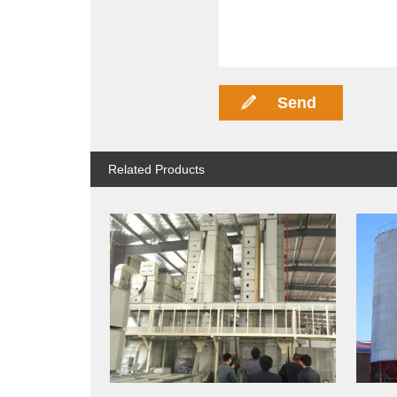
Related Products