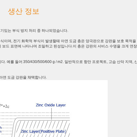
생산 정보
인기있는 부식 방지 처리 중 하나되었습니다.
부식이며, 전기 화학적 부식이 발생할때 아연 도금 층은 양극판으로 강판을 보호 목적을
층이 보드 표면에 나타나며 조밀하고 된성입니다.이 층은 강판의 서비스 수명을 크게 연
 예를 들어:350/430/500/600 g / m2. 일반적으로 항만 프로젝트, 고습 산악 지역, 
아연 도금 강판을 채택합니다.