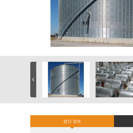
생산 정보