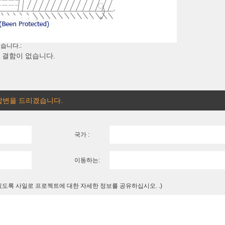
습니다.:
 결함이 없습니다.
 답변을 드리겠습니다.
국가 :
이동하는:
 있도록 사일로 프로젝트에 대한 자세한 정보를 공유하십시오. .)