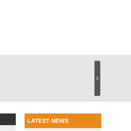
LATEST NEWS