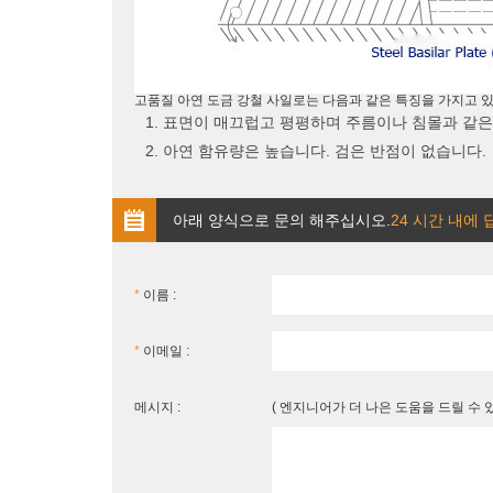
고품질 아연 도금 강철 사일로는 다음과 같은 특징을 가지고 있
1. 표면이 매끄럽고 평평하며 주름이나 침몰과 같은
2. 아연 함유량은 높습니다. 검은 반점이 없습니다.
아래 양식으로 문의 해주십시오.
24 시간 내에
*
이름 :
*
이메일 :
메시지 :
( 엔지니어가 더 나은 도움을 드릴 수