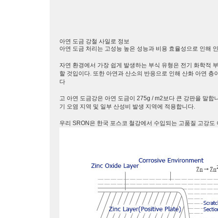
아연 도금 강철 사일로 정보
아연 도금 처리는 고성능 높은 성능과 비용 효율성으로 인해 
자연 환경에서 가장 쉽게 발생하는 부식 유형은 전기 화학적 
할 것입이다. 또한 아연과 산소의 반응으로 인해 산화 아연 
다
고 아연 도금강은 아연 도금이 275g / m2보다 큰 강판을 말합니다.
기 오염 지역 및 일부 산성비 발생 지역에 적용합니다.
우리 SRON은 한국 포스코 철강에서 수입되는 고품질 고강도 