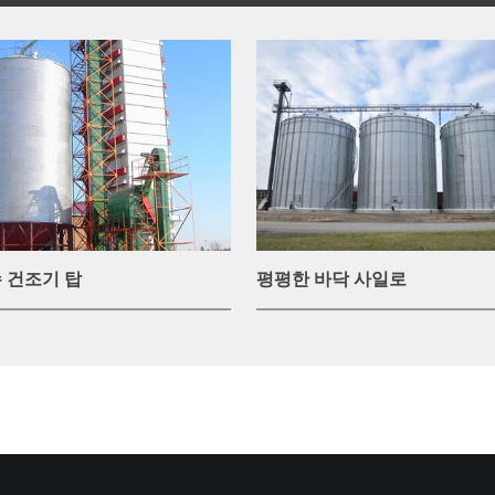
 건조기 탑
평평한 바닥 사일로