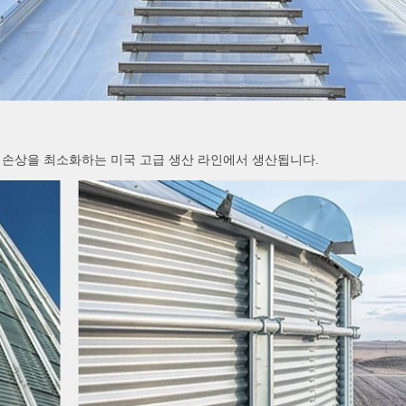
 손상을 최소화하는 미국 고급 생산 라인에서 생산됩니다.