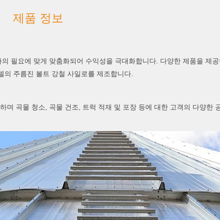
제품 정보
귀하의 필요에 맞게 맞춤화되어 수익성을 극대화합니다. 다양한 제품을 제
 모델의 주름진 볼트 강철 사일로를 제조합니다.
하며 곡물 청소, 곡물 건조, 트럭 적재 및 포장 등에 대한 고객의 다양한 