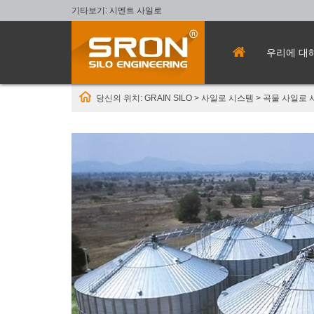
기타보기:
시멘트 사일로
우리에 대
당신의 위치:
GRAIN SILO
>
사일로 시스템
>
곡물 사일로 