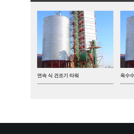
연속 식 건조기 타워
옥수수