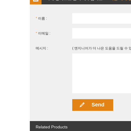
*
이름 :
*
이메일 :
메시지 :
( 엔지니어가 더 나은 도움을 드릴 수
Related Products