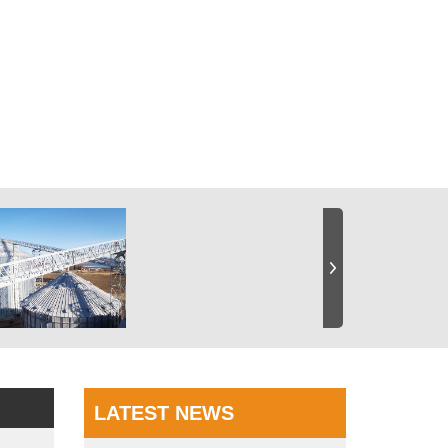
LATEST NEWS