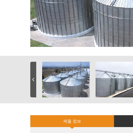
제품 정보