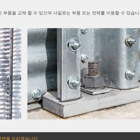
든 부품을 교체 할 수 있으며 사일로는 부품 또는 전체를 이동할 수 있습니
 답변을 드리겠습니다.