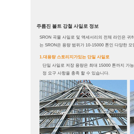
주름진 볼트 강철 사일로 정보
SRON 곡물 사일로 및 액세서리의 전체 라인은 
는 SRON은 용량 범위가 10-15000 톤인 다양한
1.대용량 스토리지가있는 단일 사일로
단일 사일로 저장 용량은 최대 15000 톤까지 가능
정 요구 사항을 충족 할 수 있습니다.