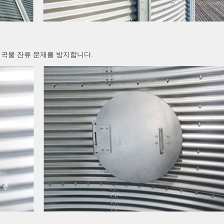
 곡물 잔류 문제를 방지합니다.