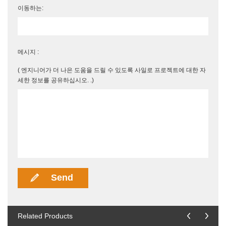
이동하는:
메시지 :
( 엔지니어가 더 나은 도움을 드릴 수 있도록 사일로 프로젝트에 대한 자
세한 정보를 공유하십시오. .)
Related Products