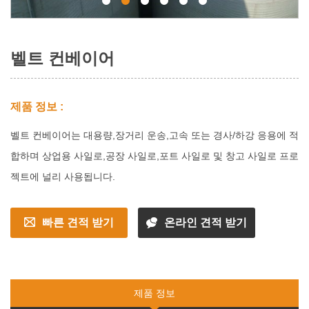
벨트 컨베이어
제품 정보 :
벨트 컨베이어는 대용량,장거리 운송,고속 또는 경사/하강 응용에 적
합하며 상업용 사일로,공장 사일로,포트 사일로 및 창고 사일로 프로
젝트에 널리 사용됩니다.
빠른 견적 받기
온라인 견적 받기
제품 정보