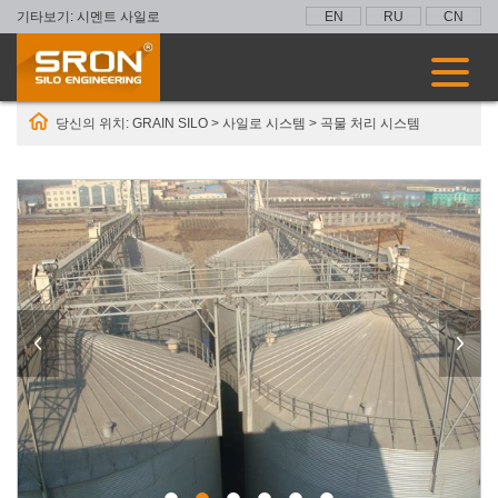
기타보기:
시멘트 사일로
EN
RU
CN
당신의 위치:
GRAIN SILO
>
사일로 시스템
>
곡물 처리 시스템