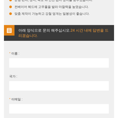
컨베이어 헤드에 고무풀을 발라 마찰력을 높였습니다.
맞춤 제작이 가능하고 강철 덮개는 밀봉성이 좋습니다.
아래 양식으로 문의 해주십시오.
24 시간 내에 답변을 드
리겠습니다.
*
이름 :
국가 :
*
이메일 :